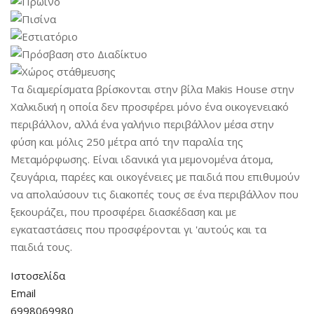
Τα διαμερίσματα βρίσκονται στην βίλα Makis House στην
Χαλκιδική η οποία δεν προσφέρει μόνο ένα οικογενειακό
περιβάλλον, αλλά ένα γαλήνιο περιβάλλον μέσα στην
φύση και μόλις 250 μέτρα από την παραλία της
Μεταμόρφωσης. Είναι ιδανικά για μεμονομένα άτομα,
ζευγάρια, παρέες και οικογένειες με παιδιά που επιθυμούν
να απολαύσουν τις διακοπές τους σε ένα περιβάλλον που
ξεκουράζει, που προσφέρει διασκέδαση και με
εγκαταστάσεις που προσφέρονται γι 'αυτούς και τα
παιδιά τους.
Ιστοσελίδα
Email
6998069980