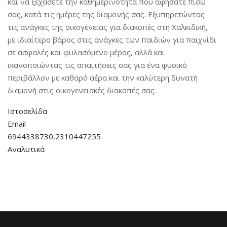
και να ξεχάσετε την καθημερινότητα που αφήσατε πίσω
σας, κατά τις ημέρες της διαμονής σας. Εξυπηρετώντας
τις ανάγκες της οικογένειας για διακοπές στη Χαλκιδική,
με ιδιαίτερο βάρος στις ανάγκες των παιδιών για παιχνίδι
σε ασφαλές και φυλασόμενο μέρος, αλλά και
ικανοποιώντας τις απαιτήσεις σας για ένα φυσικό
περιβάλλον με καθαρό αέρα και την καλύτερη δυνατή
διαμονή στις οικογενειακές διακοπές σας.
Ιστοσελίδα
Email
6944338730,2310447255
Αναλυτικά