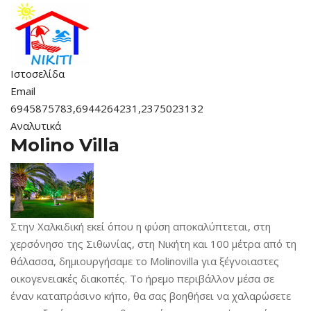
Ιστοσελίδα
Email
6945875783,6944264231,2375023132
Αναλυτικά
Molino Villa
Στην Χαλκιδική εκεί όπου η φύση αποκαλύπτεται, στη
χερσόνησο της Σιθωνίας, στη Νικήτη και 100 μέτρα από τη
θάλασσα, δημιουργήσαμε το Molinovilla για ξέγνοιαστες
οικογενειακές διακοπές. Το ήρεμο περιβάλλον μέσα σε
έναν καταπράσινο κήπο, θα σας βοηθήσει να χαλαρώσετε