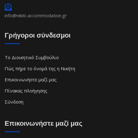
info@nikiti-accommodation.gr
Γρήγοροι σύνδεσμοι
Το Διοικητικό Συμβούλιο
Πώς πήρε το όνομά της η Νικήτη
Επικοινωνήστε μαζί μας
Πίνακας πλοήγησης
Σύνδεση
Επικοινωνήστε μαζί μας