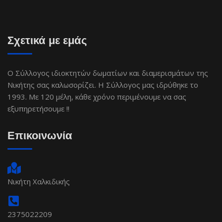
Σχετικά με εμάς
Ο Σύλλογος ιδιοκτητών δωματίων και διαμερισμάτων της
Νικήτης σας καλωσορίζει. Η Σύλλογος μας ιδρύθηκε το
1993. Με 120 μέλη, κάθε χρόνο περιμένουμε να σας
εξυπηρετήσουμε !!
Επικοινωνία
Νικήτη Χαλκιδικής
2375022209