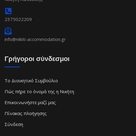
2375022209
info@nikiti-accommodation.gr
Γρήγοροι σύνδεσμοι
Το Διοικητικό Συμβούλιο
Πώς πήρε το όνομά της η Νικήτη
Επικοινωνήστε μαζί μας
Πίνακας πλοήγησης
Σύνδεση