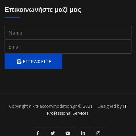
Επικοινωνήστε μαζί μας
ΕΓΓΡΑΦΕΊΤΕ
Copyright nikiti-accommodation.gr © 2021 | Designed by
IT
Professional Services
.