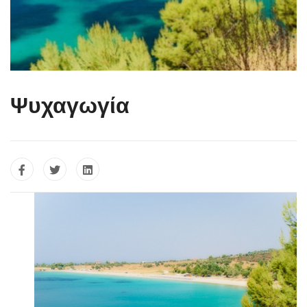
Ψυχαγωγία