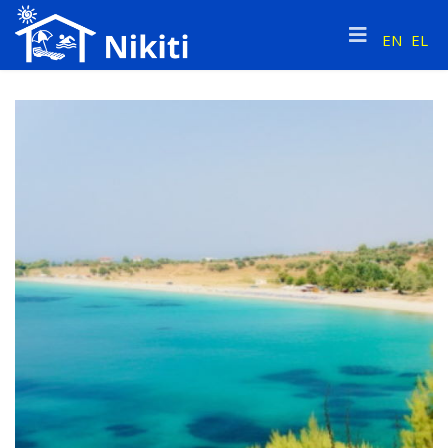
EN
EL