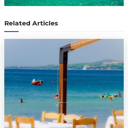
Related Articles