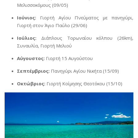
Μελισσοκόμους (09/05)
Ιούνιος:
Γιορτή Αγίου Πνεύματος με πανηγύρι,
Γιορτή στον Άγιο Παύλο (29/06)
Ιούλιος:
Διάπλους Τορωναίου κόλπου (26km),
Συναυλία, Γιορτή Μελιού
Αύγουστος:
Γιορτή 15 Αυγούστου
Σεπτέμβριος:
Πανηγύρι Αγίου Νικήτα (15/09)
Οκτώβριος:
Γιορτή Κοίμησης Θεοτόκου (15/10)