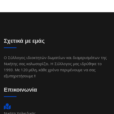
Σχετικά με εμάς
Ο Σύλλογος ιδιοκτητών δωματίων και διαμερισμάτων της
Νικήτης σας καλωσορίζει. Η Σύλλογος μας ιδρύθηκε το
1993. Με 120 μέλη, κάθε χρόνο περιμένουμε να σας
εξυπηρετήσουμε !!
Επικοινωνία
Νικήτη Χαλκιδικής