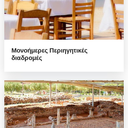
Μονοήμερες Περιηγητικές
διαδρομές